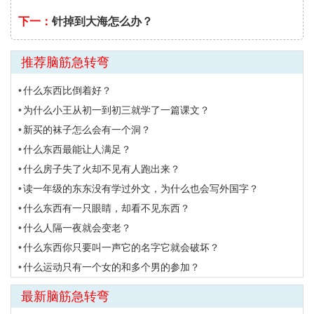
下一：
针掉到大海怎么办？
推荐脑筋急转弯
什么东西比倒着好？
为什么小王从初一到初三就学了一篇课文？
新买的袜子怎么会有一个洞？
什么东西最能让人满足？
什么房子失了火却不见有人跑出来？
读一年级的东东没有学过外文，为什么也会写外国字？
什么东西有一只眼睛，却看不见东西？
什么人隔一夜就会变老？
什么东西你只要叫一声它的名字它就会破坏？
什么运动只有一个女的和多个男的参加？
最新脑筋急转弯