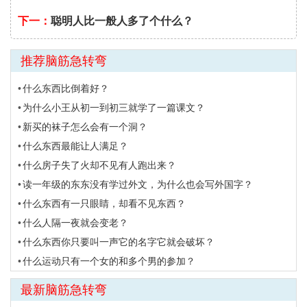
下一：
聪明人比一般人多了个什么？
推荐脑筋急转弯
什么东西比倒着好？
为什么小王从初一到初三就学了一篇课文？
新买的袜子怎么会有一个洞？
什么东西最能让人满足？
什么房子失了火却不见有人跑出来？
读一年级的东东没有学过外文，为什么也会写外国字？
什么东西有一只眼睛，却看不见东西？
什么人隔一夜就会变老？
什么东西你只要叫一声它的名字它就会破坏？
什么运动只有一个女的和多个男的参加？
最新脑筋急转弯