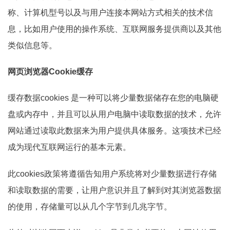
称、计算机型号以及与用户连接本网站方式相关的技术信
息，比如用户使用的操作系统、互联网服务提供商以及其他
类似信息等。
网页浏览器Cookie缓存
缓存数据cookies 是一种可以将少量数据储存在您的电脑硬
盘或内存中，并且可以从用户电脑中读取数据的技术，允许
网站通过读取此数据来为用户提供具体服务。这项技术已经
成为现代互联网运行的基本元素。
此cookies政策将遵循告知用户系统将对少量数据进行存储
和读取数据的需要，让用户意识并且了解到对其浏览器数据
的使用，存储量可以从几个字节到几兆字节。