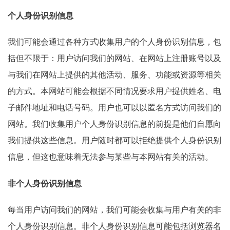
个人身份识别信息
我们可能会通过各种方式收集用户的个人身份识别信息，包
括但不限于：用户访问我们的网站、在网站上注册账号以及
与我们在网站上提供的其他活动、服务、功能或资源等相关
的方式。本网站可能会根据不同情况要求用户提供姓名、电
子邮件地址和电话号码。用户也可以以匿名方式访问我们的
网站。我们收集用户个人身份识别信息的前提是他们自愿向
我们提供这些信息。用户随时都可以拒绝提供个人身份识别
信息，但这也意味着无法参与某些与本网站有关的活动。
非个人身份识别信息
每当用户访问我们的网站，我们可能会收集与用户有关的非
个人身份识别信息。非个人身份识别信息可能包括浏览器名