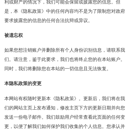
利或财产的情况下，我们可能会保留或披露您的信息。但
是，本《隐私政策》中的任何内容均不是为了限制您对政府
要求披露您的信息的任何合法抗辩或异议。
被遗忘权
如果您想注销账户并删除所有个人身份识别信息，请联系我
们。请注意，鉴于此要求，我们也将终止您的在本站账户。
同时，我们将删除您在本站的一切信息且无法恢复。
本隐私政策的变更
本网站有权随时更新本《隐私政策》。更新后，我们将在我
们的网站主页上发布通知，修改主页下方的更新日期并向您
发送一份电子邮件。我们鼓励用户经常查看此页面的任何变
更，以便了解我们如何保护我们收集的个人信息。您承认并