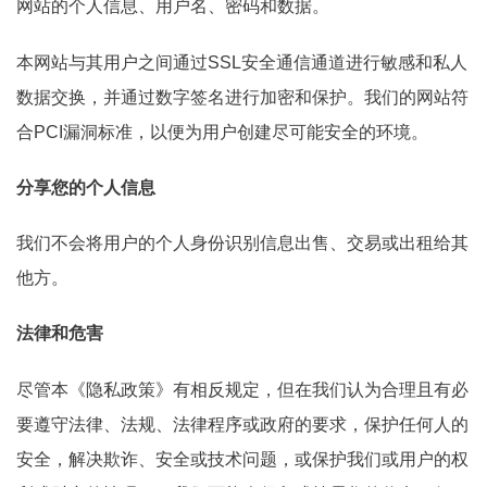
网站的个人信息、用户名、密码和数据。
本网站与其用户之间通过SSL安全通信通道进行敏感和私人
数据交换，并通过数字签名进行加密和保护。我们的网站符
合PCI漏洞标准，以便为用户创建尽可能安全的环境。
分享您的个人信息
我们不会将用户的个人身份识别信息出售、交易或出租给其
他方。
法律和危害
尽管本《隐私政策》有相反规定，但在我们认为合理且有必
要遵守法律、法规、法律程序或政府的要求，保护任何人的
安全，解决欺诈、安全或技术问题，或保护我们或用户的权