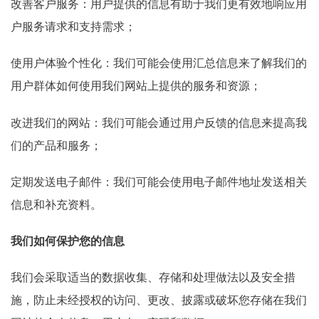
改善客户服务：用户提供的信息有助于我们更有效地响应用
户服务请求和支持需求；
使用户体验个性化：我们可能会使用汇总信息来了解我们的
用户群体如何使用我们网站上提供的服务和资源；
改进我们的网站：我们可能会通过用户反馈的信息来提高我
们的产品和服务；
定期发送电子邮件：我们可能会使用电子邮件地址发送相关
信息和补充资料。
我们如何保护您的信息
我们会采取适当的数据收集、存储和处理做法以及安全措
施，防止未经授权的访问、更改、披露或破坏您存储在我们