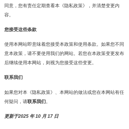
同意，您有责任定期查看本《隐私政策》，并清楚变更内
容。
您接受这些条款
使用本网站即意味着您接受本政策和使用条款。如果您不同
意本政策，请不要使用我们的网站。若您在本政策变更发布
后继续使用本网站，则视为您接受这些变更。
联系我们
如果您对本《隐私政策》、本网站的做法或您在本网站有任
何疑问，请
联系我们
。
更新于2025 年 10 月 17 日