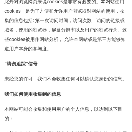
此外对浏览网页来说cookies是非常有必要的。本网站使用
cookies，是为了方便和允许用户浏览器对网站的使用，收
集的信息包括: 第一次访问时间，访问次数，访问的链接或
域名，使用的浏览器，屏幕分辨率以及用户的浏览行为。这
些cookies被用作网站分析， 允许本网站或是第三方能够知
道用户本身的参与度。
“请勿追踪”信号
未经您的许可，我们不会收集任何可以确认您身份的信息。
我们如何使用收集到的信息
本网站可能会收集和使用用户的个人信息，以达到以下目
的：