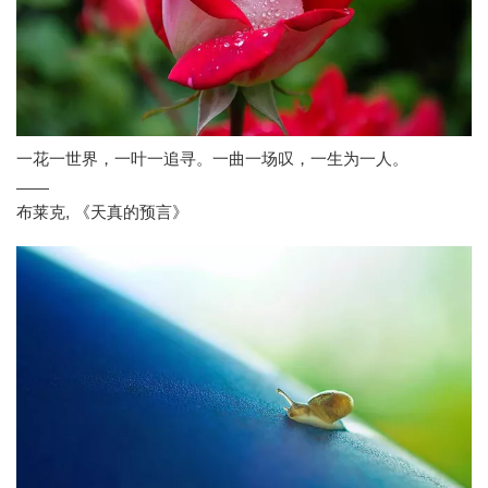
一花一世界，一叶一追寻。一曲一场叹，一生为一人。
——
布莱克
,
《天真的预言》