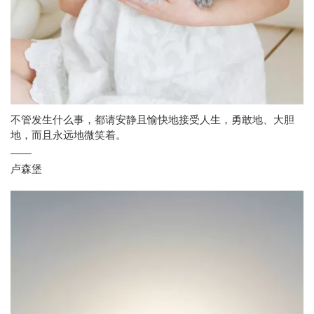
不管发生什么事，都请安静且愉快地接受人生，勇敢地、大胆
地，而且永远地微笑着。
——
卢森堡