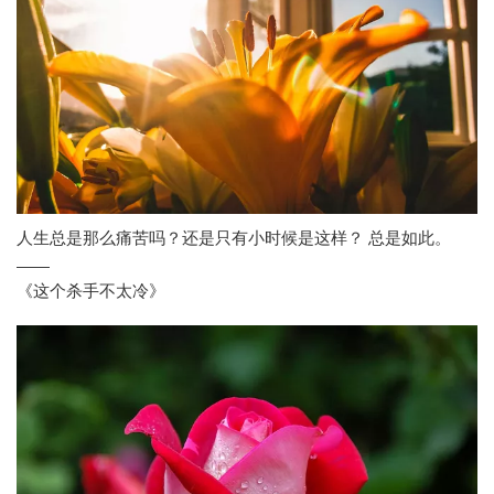
人生总是那么痛苦吗？还是只有小时候是这样？ 总是如此。
——
《这个杀手不太冷》