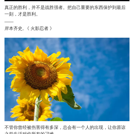
真正的胜利，并不是战胜强者。把自己重要的东西保护到最后
一刻，才是胜利。
——
岸本齐史
,
《 火影忍者 》
不管你曾经被伤害得有多深，总会有一个人的出现，让你原谅