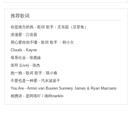
推荐歌词
你是南方的风 - 歌词 歌手：庄东茹（豆芽鱼）
浪漫爱 - 江语晨
用心爱你你不懂 - 歌词 歌手 ：韩小欠
Clouds - Kayne
母系社会 - 张惠妹
崇拜 (Live) - 张杰
抱一抱 - 歌词 歌手：陈小春
不爱也是一种爱 - 汽水波波子
You Are - Armin van Buuren Sunnery James & Ryan Marciano
相携诗 - 是阿瑶吖 / 南柯nanklo