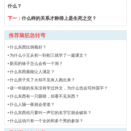
什么？
下一：
什么样的关系才称得上是生死之交？
推荐脑筋急转弯
什么东西比倒着好？
为什么小王从初一到初三就学了一篇课文？
新买的袜子怎么会有一个洞？
什么东西最能让人满足？
什么房子失了火却不见有人跑出来？
读一年级的东东没有学过外文，为什么也会写外国字？
什么东西有一只眼睛，却看不见东西？
什么人隔一夜就会变老？
什么东西你只要叫一声它的名字它就会破坏？
什么运动只有一个女的和多个男的参加？