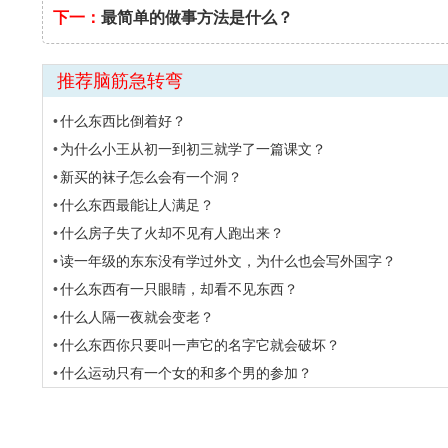
下一：
最简单的做事方法是什么？
推荐脑筋急转弯
什么东西比倒着好？
为什么小王从初一到初三就学了一篇课文？
新买的袜子怎么会有一个洞？
什么东西最能让人满足？
什么房子失了火却不见有人跑出来？
读一年级的东东没有学过外文，为什么也会写外国字？
什么东西有一只眼睛，却看不见东西？
什么人隔一夜就会变老？
什么东西你只要叫一声它的名字它就会破坏？
什么运动只有一个女的和多个男的参加？