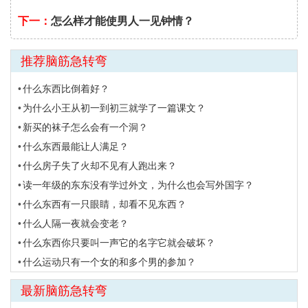
下一：
怎么样才能使男人一见钟情？
推荐脑筋急转弯
什么东西比倒着好？
为什么小王从初一到初三就学了一篇课文？
新买的袜子怎么会有一个洞？
什么东西最能让人满足？
什么房子失了火却不见有人跑出来？
读一年级的东东没有学过外文，为什么也会写外国字？
什么东西有一只眼睛，却看不见东西？
什么人隔一夜就会变老？
什么东西你只要叫一声它的名字它就会破坏？
什么运动只有一个女的和多个男的参加？
最新脑筋急转弯