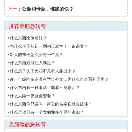
下一：
公鹿和母鹿，谁跑的快？
推荐脑筋急转弯
什么东西比倒着好？
为什么小王从初一到初三就学了一篇课文？
新买的袜子怎么会有一个洞？
什么东西最能让人满足？
什么房子失了火却不见有人跑出来？
读一年级的东东没有学过外文，为什么也会写外国字？
什么东西有一只眼睛，却看不见东西？
什么人隔一夜就会变老？
什么东西你只要叫一声它的名字它就会破坏？
什么运动只有一个女的和多个男的参加？
最新脑筋急转弯