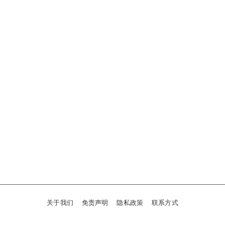
关于我们
免责声明
隐私政策
联系方式