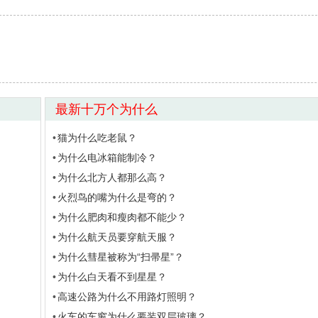
最新十万个为什么
猫为什么吃老鼠？
为什么电冰箱能制冷？
为什么北方人都那么高？
火烈鸟的嘴为什么是弯的？
为什么肥肉和瘦肉都不能少？
为什么航天员要穿航天服？
为什么彗星被称为“扫帚星”？
为什么白天看不到星星？
高速公路为什么不用路灯照明？
火车的车窗为什么要装双层玻璃？