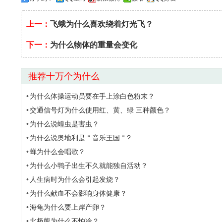
上一：
飞蛾为什么喜欢绕着灯光飞？
下一：
为什么物体的重量会变化
推荐十万个为什么
为什么体操运动员要在手上涂白色粉末？
交通信号灯为什么使用红、黄、绿 三种颜色？
为什么说蝗虫是害虫？
为什么说奥地利是＂音乐王国＂?
蝉为什么会唱歌？
为什么小鸭子出生不久就能独自活动？
人生病时为什么会引起发烧？
为什么献血不会影响身体健康？
海龟为什么要上岸产卵？
北极熊为什么不怕冷？