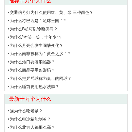
推荐十万个为什么
交通信号灯为什么使用红、黄、绿 三种颜色？
为什么称巴西是＂足球王国＂?
为什么B超可以诊断疾病？
为什么说“笑一笑，十年少”？
为什么月亮会发生圆缺变化？
为什么南非被称为＂黄金之乡＂?
为什么炮口要装消焰器？
为什么商品要用条形码？
为什么把乒乓球称为桌上的网球？
为什么睡前要用热水洗脚？
最新十万个为什么
猫为什么吃老鼠？
为什么电冰箱能制冷？
为什么北方人都那么高？