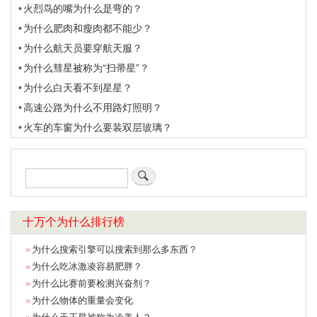
火烈鸟的嘴为什么是弯的？
为什么肥肉和瘦肉都不能少？
为什么航天员要穿航天服？
为什么彗星被称为“扫帚星”？
为什么白天看不到星星？
高速公路为什么不用路灯照明？
火车的车窗为什么要装双层玻璃？
搜
索
十万个为什么排行榜
为什么搜索引擎可以搜索到那么多东西？
为什么吃冰激凌容易肥胖？
为什么比赛前要检测兴奋剂？
为什么物体的重量会变化