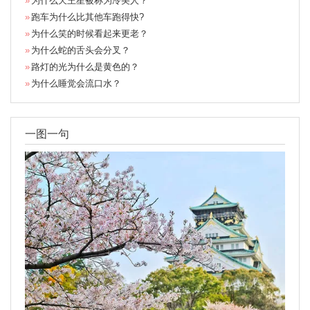
为什么天王星被称为冷美人？
跑车为什么比其他车跑得快?
为什么笑的时候看起来更老？
为什么蛇的舌头会分叉？
路灯的光为什么是黄色的？
为什么睡觉会流口水？
一图一句